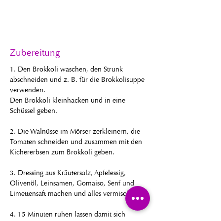
Zubereitung
1. Den Brokkoli waschen, den Strunk 
abschneiden und z. B. für die Brokkolisuppe 
verwenden. 
Den Brokkoli kleinhacken und in eine 
Schüssel geben. 
2. Die Walnüsse im Mörser zerkleinern, die 
Tomaten schneiden und zusammen mit den 
Kichererbsen zum Brokkoli geben. 
3. Dressing aus Kräutersalz, Apfelessig, 
Olivenöl, Leinsamen, Gomaiso, Senf und 
Limettensaft machen und alles vermischen.
4. 15 Minuten ruhen lassen damit sich 