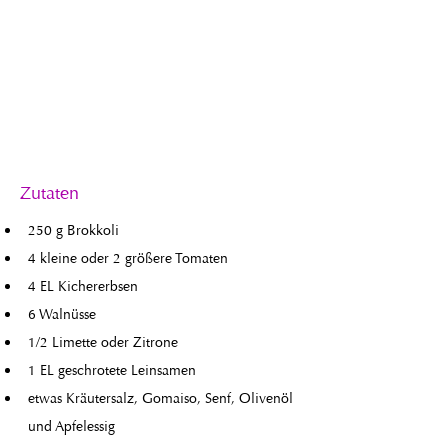
Zutaten
250 g Brokkoli
4 kleine oder 2 größere Tomaten
4 EL Kichererbsen
6 Walnüsse
1/2 Limette oder Zitrone
1 EL geschrotete Leinsamen
etwas 
Kräutersalz, Gomaiso, Senf, Olivenöl 
und Apfelessig