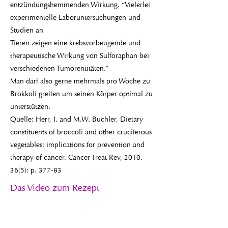
entzündungshemmenden Wirkung. “Vielerlei
experimentelle Laboruntersuchungen und
Studien an
Tieren zeigen eine krebsvorbeugende und
therapeutische Wirkung von Sulforaphan bei
verschiedenen Tumorentitäten.”
Man darf also gerne mehrmals pro Woche zu
Brokkoli greifen um seinen Körper optimal zu
unterstützen.
Quelle: Herr, I. and M.W. Buchler, Dietary
constituents of broccoli and other cruciferous
vegetables: implications for prevention and
therapy of cancer. Cancer Treat Rev,
2010.
36(5)
: p. 377-83
Das Video zum Rezept