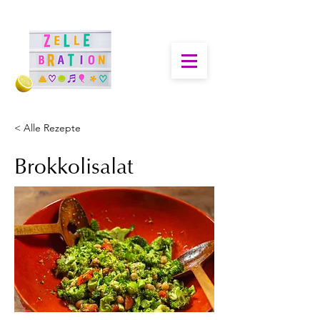
< Alle Rezepte
Brokkolisalat