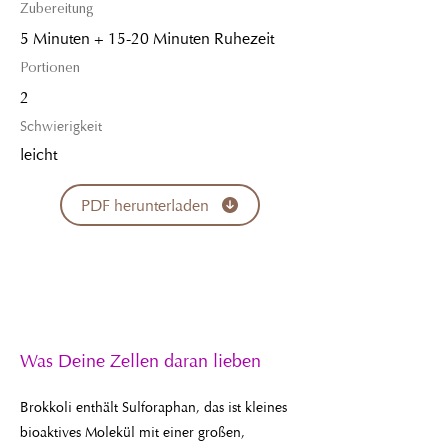
Zubereitung
5 Minuten + 15-20 Minuten Ruhezeit
Portionen
2
Schwierigkeit
leicht
PDF herunterladen
Was Deine Zellen daran lieben
Brokkoli enthält Sulforaphan, das ist kleines
bioaktives Molekül mit einer großen,